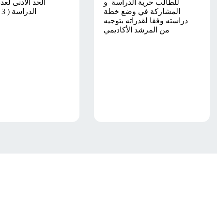
للطالب حرية الدراسة و
الحد الأدنى لع
المشاركة في وضع خطة
الدراسة ( 3 سنوات )
دراسته وفقا لقدراته بتوجيه
من المرشد الأكاديمي