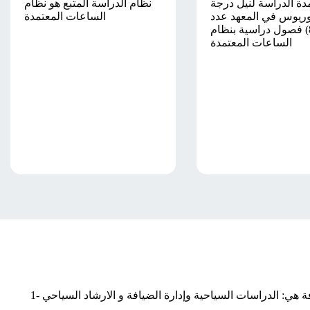
دة الدراسة لنيل درجة
نظام الدراسة المتبع هو نظام
لوريوس في المعهد عدد
الساعات المعتمدة
(8) فصول دراسية بنظام
الساعات المعتمدة