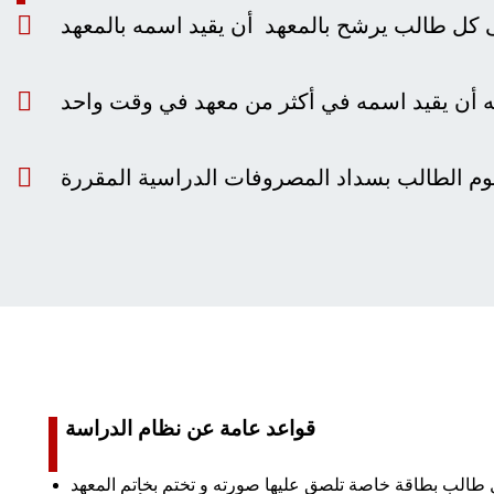
قواعد عامة عن نظام الدراسة