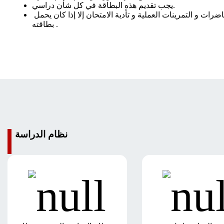
يجب تقديم هذه البطاقة في كل شأن دراسي.
لا يسمح لأي طالب بحضور الدروس و المحاضرات و التمرينات العملية و تأدية الامتحان إلا إذا كان يحمل
بطاقته .
نظام الدراسة