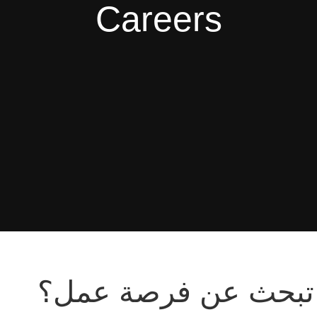
Careers
تبحث عن فرصة عمل؟