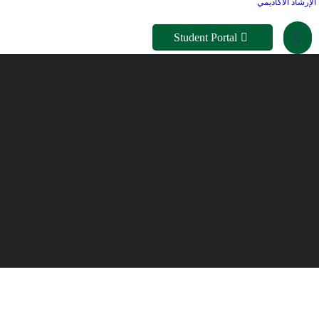
الإرشاد الأكاديمي
Student Portal
Search: