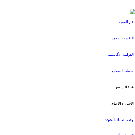
عن المعهد
التقديم بالمعهد
الدراسة الأكاديمية
خدمات الطلاب
هيئة التدريس
الأخبار و الإعلام
وحدة ضمان الجودة