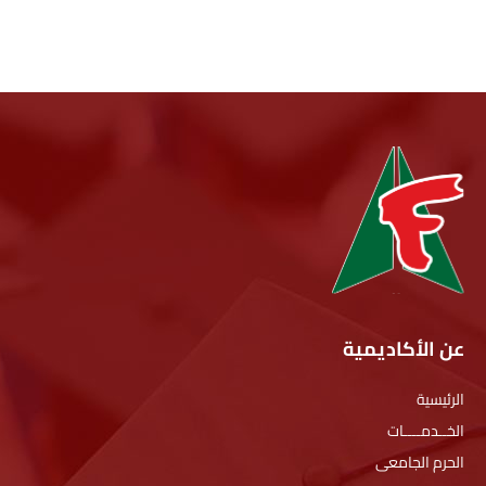
عن الأكاديمية
الرئيسية
الخــدمــــات
الحرم الجامعى