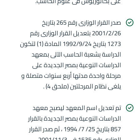
على بكالوريوس فى علوم الحاسب.
صدر القرار الوزارى رقم 265 بتاريخ
2001/2/26 بتعديل القرار الوزارى رقم
1273 بتاريخ 1992/9/24 المادة (1) لتكون
الدراسة بشعبة الحاسب الآلى بمعهد
الدراسات النوعية بمصر الجديدة على
مرحلة واحدة مدتها أربع سنوات متصلة و
يلغى نظام المرحلتين (ملحق 4) .
تم تعديل اسم المعهد ليصبح معهد
الدراسات النوعية بمصر الجديدة بالقرار
857 بتاريخ 25/ 7/ 1994 ، ثم صدر القرار
الوزارى رقم 1535 فى 2001/11/3