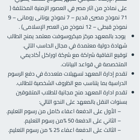
على نماذج من اثار مصر في العصور الزمنية المختلفة (
71 نموذج مصرى قديم – 7 نموذج يونانى رومانى – 9
نموذج قبطى – 12 نموذج من العصر الإسلامى) .
يوجد بالمعهد مركز ميكروسوفت معتمد يمنح الطالب
شهادة دولية معتمدة في مجال الحاسب الآلي.
توقيع اتفاقية شراكة مع شركة اوراكل أكاديمي
المتخصصة في قواعد البيانات.
تقدم إدارة المعهد تسهيلات متعددة في دفع الرسوم
الدراسية بما يتناسب مع الظروف الشخصية للطالب.
تقدم ادارة المعهد منح مجانية للطلاب المتفوقين
بسنوات النقل بالمعهد على النحو التالي:
– الأول على الدفعة اعفاء كامل من رسوم التعليم.
– الثاني على الدفعة 50 %من رسوم التعليم.
– الثالث على الدفعة اعفاء 25 % من رسوم التعليم.