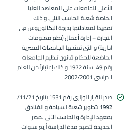
الأعلى للجامعات على المعاهد العليا
الخاصة شعبة الحاسب الآلى، و ذلك
تمهيداً لمعادلتها بدرجة البكالوريوس فى
التجارة – إدارة أعمال (نظم معلومات
ادارية) و التى تمنحها الجامعات المصرية
الخاضعة لآحكام قانون تنظيم الجامعات
رقم 49 لسنة 1972 و ذلك إعتباراً من العام
الدراسى 2002/2001.
صدر القرار الوزارى رقم 1531 بتاريخ 11/21/
1992 بتطوير شعبة السياحة و الفنادق
بمعهد الإدارة و الحاسب الآلى بمصر
الجديدة لتصبح مدة الدراسة أربع سنوات