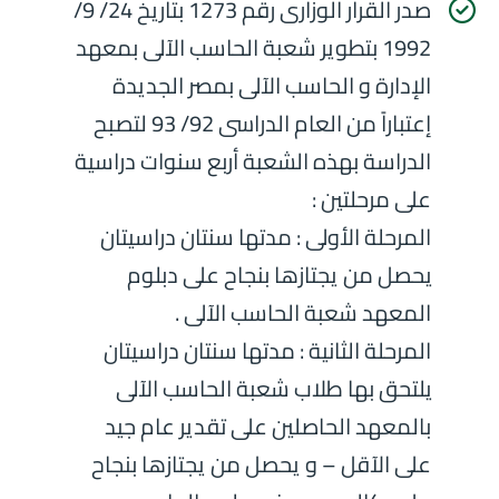
صدر القرار الوزارى رقم 1273 بتاريخ 24/ 9/
1992 بتطوير شعبة الحاسب الآلى بمعهد
الإدارة و الحاسب الآلى بمصر الجديدة
إعتباراً من العام الدراسى 92/ 93 لتصبح
الدراسة بهذه الشعبة أربع سنوات دراسية
على مرحلتين :
المرحلة الأولى : مدتها سنتان دراسيتان
يحصل من يجتازها بنجاح على دبلوم
المعهد شعبة الحاسب الآلى .
المرحلة الثانية : مدتها سنتان دراسيتان
يلتحق بها طلاب شعبة الحاسب الآلى
بالمعهد الحاصلين على تقدير عام جيد
على الآقل – و يحصل من يجتازها بنجاح