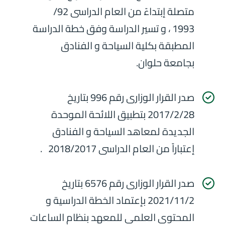
متصلة إبتداءً من العام الدراسى 92/
1993 ، و تسير الدراسة وفق خطة الدراسة
المطبقة بكلية السياحة و الفنادق
بجامعة حلوان.
صدر القرار الوزارى رقم 996 بتاريخ
2017/2/28 بتطبيق اللائحة الموحدة
الجديدة لمعاهد السياحة و الفنادق
إعتباراً من العام الدراسى 2018/2017 .
صدر القرار الوزارى رقم 6576 بتاريخ
2021/11/2 بإعتماد الخطة الدراسية و
المحتوى العلمى للمعهد بنظام الساعات