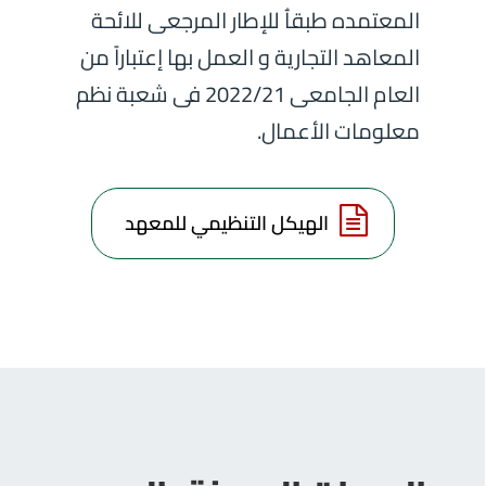
المعتمده طبقاُ للإطار المرجعى للائحة
المعاهد التجارية و العمل بها إعتباراً من
العام الجامعى 2022/21 فى شعبة نظم
معلومات الأعمال.
الهيكل التنظيمي للمعهد