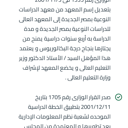
بتعديل إسم المعهد من معهد الدراسات
النوعية بمصر الجديدة إلى المعهد العالى
للدراسات النوعية بمصر الجديدة و مدة
الدراسة به أربع سنوات دراسية يمنح من
يجتازها بنجاح درجة البكالوريوس و يعتمد
هذا المؤهل السيد / الأستاذ الدكتور وزير
التعليم العالى و يخضع المعهد لإشراف
وزارة التعليم العالى .
صدر القرار الوزارى رقم 1705 بتاريخ
2001/12/11 بتطبيق الخطة الدراسية
الموحده لشعبة نظم المعلومات الإدارية
بعد تطويرها و المعتمدة من المجلس