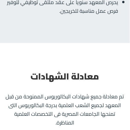
يحرص المعهد سنوياً على عقد ملتقى توظيفي لتوفير
فرص عمل مناسبة للخريجين.
معادلة الشهادات
تم معادلة جميع شهادات البكالوريوس الممنوحة من قبل
المعهد لجميع الشعب العلمية بدرجة البكالوريوس التى
تمنحها الجامعات المصرية فى التخصصات العلمية
المناظرة.