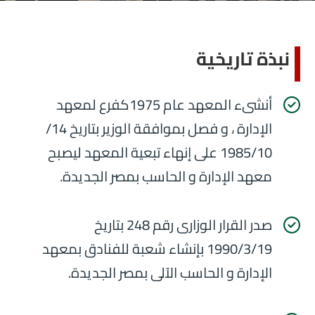
نبذة تاريخية
أنشىء المعهد عام 1975كفرع لمعهد
الإدارة ، و فصل بموافقة الوزير بتاريخ 14/
1985/10 على إنهاء تبعية المعهد ليصبح
معهد الإدارة و الحاسب بمصر الجديدة.
صدر القرار الوزارى رقم 248 بتاريخ
1990/3/19 بإنشاء شعبة للفنادق بمعهد
الإدارة و الحاسب الآلى بمصر الجديدة.