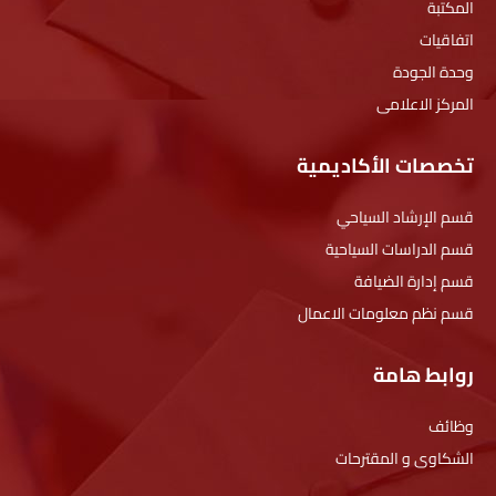
المكتبة
اتفاقيات
وحدة الجودة
المركز الاعلامى
تخصصات الأكاديمية
قسم الإرشاد السياحي
قسم الدراسات السياحية
قسم إدارة الضيافة
قسم نظم معلومات الاعمال
روابط هامة
وظائف
الشكاوى و المقترحات