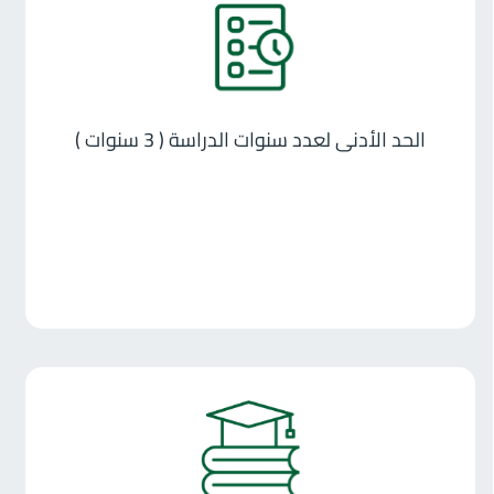
الحد الأدنى لعدد سنوات الدراسة ( 3 سنوات )