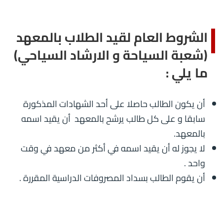
الشروط العام لقيد الطلاب بالمعهد
(شعبة السياحة و الارشاد السياحي)
ما يلي :
أن يكون الطالب حاصلا على أحد الشهادات المذكورة
سابقا و على كل طالب يرشح بالمعهد أن يقيد اسمه
بالمعهد.
لا يجوز له أن يقيد اسمه في أكثر من معهد في وقت
واحد .
أن يقوم الطالب بسداد المصروفات الدراسية المقررة .