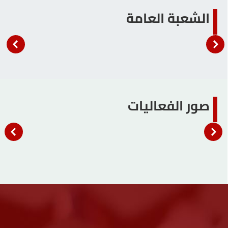
الشعبة العامة
صور الفعاليات