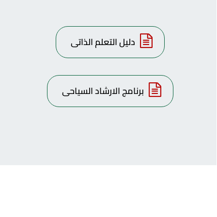
دليل التعلم الذاتى
برنامج الارشاد السياحى