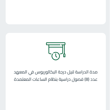
مدة الدراسة لنيل درجة البكالوريوس في المعهد
عدد (8) فصول دراسية بنظام الساعات المعتمدة