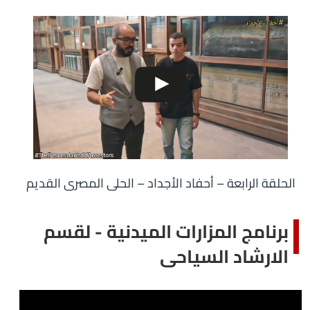
الحلقة الرابعة – أحفاد الأجداد – الحلى المصرى القديم
برنامج المزارات الميدنية - لقسم
الارشاد السياحى