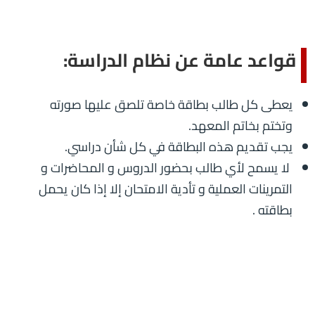
قواعد عامة عن نظام الدراسة:
يعطى كل طالب بطاقة خاصة تلصق عليها صورته
وتختم بخاتم المعهد.
يجب تقديم هذه البطاقة في كل شأن دراسي.
لا يسمح لأي طالب بحضور الدروس و المحاضرات و
التمرينات العملية و تأدية الامتحان إلا إذا كان يحمل
بطاقته .