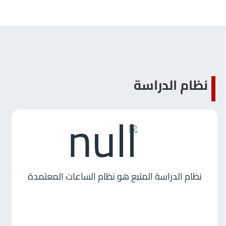
نظام الدراسة
نظام الدراسة المتبع هو نظام الساعات المعتمدة