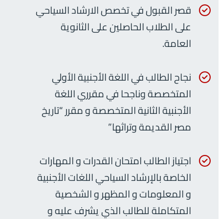
قصر القبول في تخصص الارشاد السياحي
على الطلاب الحاصلين على الثانوية
العامة.
نجاح الطالب في اللغة الأجنبية الأولي
المتخصصة وناجحا في مقرري اللغة
الأجنبية الثانية المتخصصة و مقرر “تاريخ
مصر القديمة وتراثها”
اجتياز الطالب امتحان القدرات و المهارات
الخاصة بالإرشاد السياحي اللغات الأجنبية
و المعلومات و المظهر و الشخصية
المتكاملة للطالب الذي يشرف عليه و