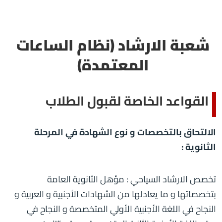
شعبة الارشاد (نظام الساعات
المعتمدة)
القواعد الخاصة لقبول الطلاب
الالتحاق بالتخصصات و نوع الشهادة في المرحلة
الثانوية :
تخصص الارشاد السياحي : مؤهل الثانوية العامة
بتخصصاتها و ما يعادلها من الشهادات الأجنبية و العربية و
النجاح في اللغة الأجنبية الأولي المتخصصة و النجاح في