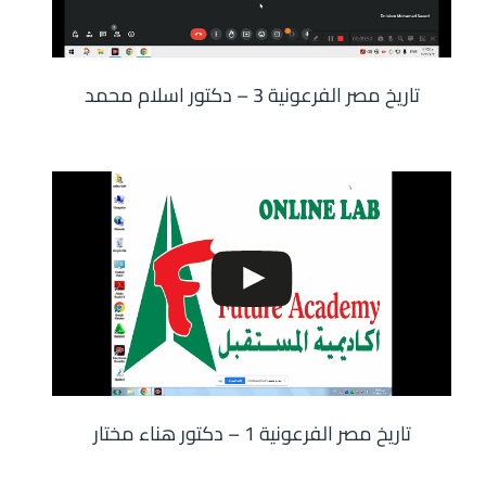
تاريخ مصر الفرعونية 3 – دكتور اسلام محمد
تاريخ مصر الفرعونية 1 – دكتور هناء مختار