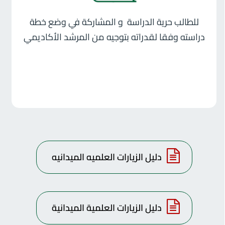
للطالب حرية الدراسة و المشاركة في وضع خطة
دراسته وفقا لقدراته بتوجيه من المرشد الأكاديمي
دليل الزيارات العلميه الميدانيه
دليل الزيارات العلمية الميدانية