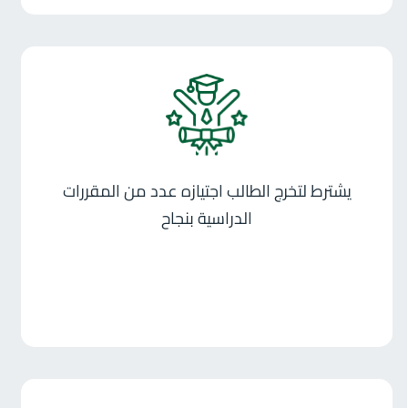
يشترط لتخرج الطالب اجتيازه عدد من المقررات
الدراسية بنجاح