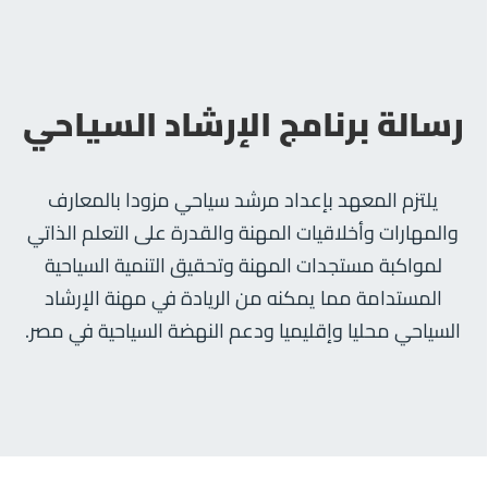
رسالة برنامج الإرشاد السياحي
يلتزم المعهد بإعداد مرشد سياحي مزودا بالمعارف
والمهارات وأخلاقيات المهنة والقدرة على التعلم الذاتي
لمواكبة مستجدات المهنة وتحقيق التنمية السياحية
المستدامة مما يمكنه من الريادة في مهنة الإرشاد
السياحي محليا وإقليميا ودعم النهضة السياحية في مصر.