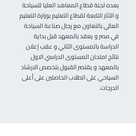
يعده لجنة قطاع المعاهد العليا للسياحة
و الآثار التابعة لقطاع التعليم بوزارة التعليم
العالي بالتعاون مع رجال صناعة السياحة
في مصر و يعقد بالمعهد قبل بداية
الدراسة بالمستوى الثاني و عقب إعلان
نتائج امتحان المستوى الدراسي الاول
بالمعهد و يقتصر القبول بتخصص الارشاد
السياحي على الطلاب الحاصلين على أعلى
الدرجات.