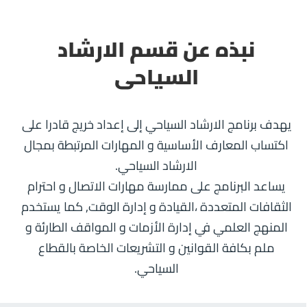
نبذه عن قسم الارشاد
السياحى
يهدف برنامج الارشاد السياحي إلى إعداد خريج قادرا على
اكتساب المعارف الأساسية و المهارات المرتبطة بمجال
الارشاد السياحي.
يساعد البرنامج على ممارسة مهارات الاتصال و احترام
الثقافات المتعددة ،القيادة و إدارة الوقت, كما يستخدم
المنهج العلمي في إدارة الأزمات و المواقف الطارئة و
ملم بكافة القوانين و التشريعات الخاصة بالقطاع
السياحي.