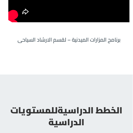
برنامج المزارات الميدنية – لقسم الارشاد السياحى
الخطط الدراسيةللمستويات
الدراسية