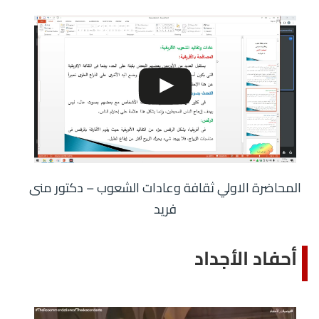
المحاضرة الاولي ثقافة وعادات الشعوب – دكتور منى
فريد
أحفاد الأجداد