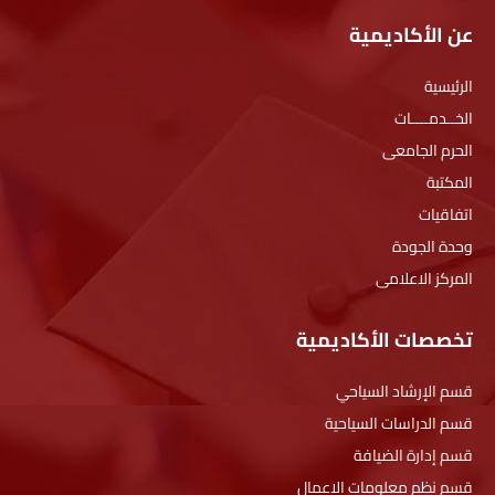
عن الأكاديمية
الرئيسية
الخــدمــــات
الحرم الجامعى
المكتبة
اتفاقيات
وحدة الجودة
المركز الاعلامى
تخصصات الأكاديمية
قسم الإرشاد السياحي
قسم الدراسات السياحية
قسم إدارة الضيافة
قسم نظم معلومات الاعمال