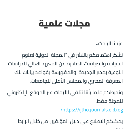
مجلات علمية
عزيزنا الباحث،،
نشكر اهتمامكم بالنشر في “المجلة الدولية لعلوم
السياحة والضيافة”، الصادرة عن المعهد العالي للدراسات
النوعية بمصر الجديدة، والمفهرسة بقواعد بيانات بنك
المعرفة المصري والمجلس الأعلى للجامعات.
ونحيطكم علما بأننا نتلقي الأبحاث عبر الموقع الإلكتروني
للمجلة فقط.
https://ijtho.journals.ekb.eg/
يمكنكم الاطلاع على دليل المؤلفين من خلال الرابط