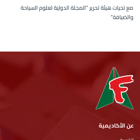
مع تحيات هيئة تحرير “المجلة الدولية لعلوم السياحة
والضيافة”
عن الأكاديمية