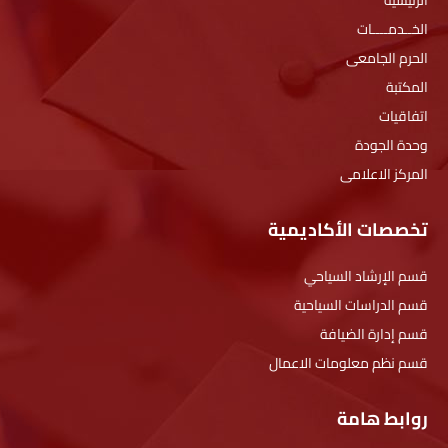
الرئيسية
الخــدمــــات
الحرم الجامعى
المكتبة
اتفاقيات
وحدة الجودة
المركز الاعلامى
تخصصات الأكاديمية
قسم الإرشاد السياحي
قسم الدراسات السياحية
قسم إدارة الضيافة
قسم نظم معلومات الاعمال
روابط هامة