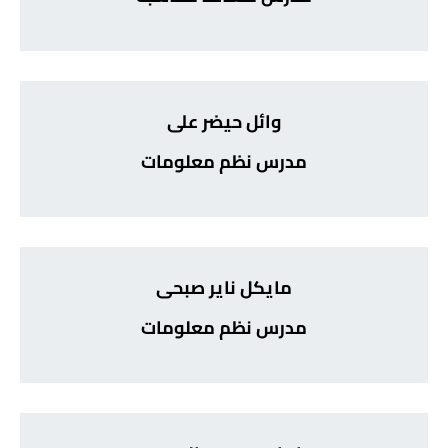
وائل حيضر على
مدرس نظم معلومات
مايكل ناير صبحى
مدرس نظم معلومات