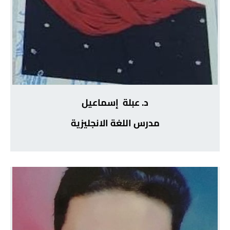
د. عبلة إسماعيل
مدرس اللغة الانجليزية