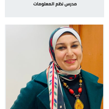
مدرس نظم المعلومات