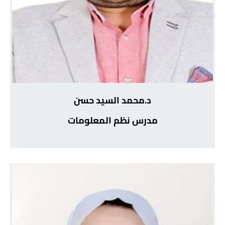
د.محمد السيد حسن
مدرس نظم المعلومات