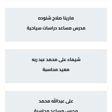
مارينا صلاح شنوده
مدرس مساعد دراسات سياحية
شيماء على محمد عبد ربه
معيد محاسبة
على عبدالله محمد
مدرس مساعد محاسبة