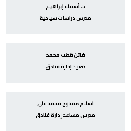
د. أسماء إبراهيم
مدرس دراسات سياحية
فاتن قطب محمد
معيد إدارة فنادق
اسلام ممدوح محمد على
مدرس مساعد إدارة فنادق