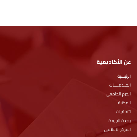
عن الأكاديمية
الرئيسية
الخــدمــــات
الحرم الجامعى
المكتبة
اتفاقيات
وحدة الجودة
المركز الاعلامى