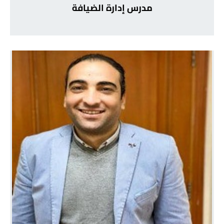
مدرس إدارة الضيافة