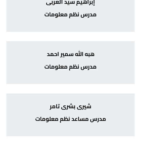
إبراهيم سيد العربى
مدرس نظم معلومات
هبه الله سمير احمد
مدرس نظم معلومات
شيرى بشرى تامر
مدرس مساعد نظم معلومات