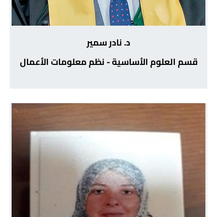
د. نادر سمير
قسم العلوم الأساسية - نظم معلومات الأعمال