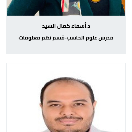
د.أسماء كمال السيد
مدرس علوم الحاسب-قسم نظم معلومات