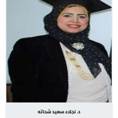
د. نجلاء سعيد شحاته