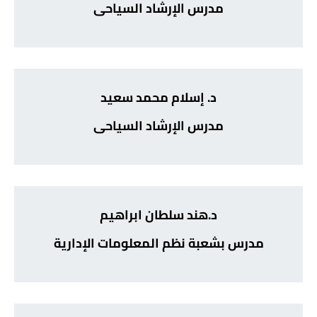
مدرس الإرشاد السياحى
د. إسلام محمد سعيد
مدرس الإرشاد السياحى
د.هند سلطان ابراهيم
مدرس بشعبة نظم المعلومات الإدارية