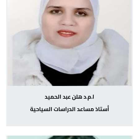
ا.م.د هلن عبد الحميد
أستاذ مساعد الدراسات السياحية