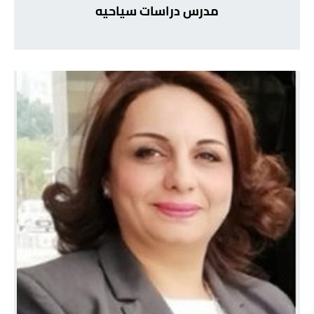
مدرس دراسات سياحيه