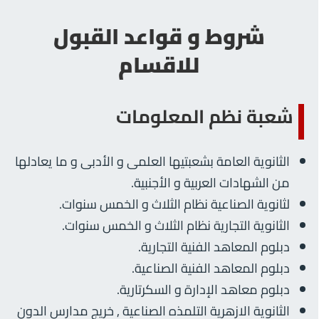
شروط و قواعد القبول
للاقسام
شعبة نظم المعلومات
الثانوية العامة بشعبتيها العلمى و الأدبى و ما يعادلها
من الشهادات العربية و الأجنبية.
لثانوية الصناعية نظام الثلاث و الخمس سنوات.
الثانوية التجارية نظام الثلاث و الخمس سنوات.
دبلوم المعاهد الفنية التجارية.
دبلوم المعاهد الفنية الصناعية.
دبلوم معاهد الإدارة و السكرتارية.
الثانوية الازهرية التلمذه الصناعية , خريج مدارس الدون