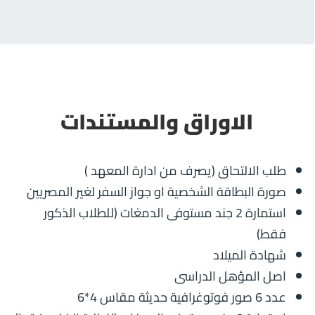
الاوراق والمستندات
طلب الالتحاق (يصرف من ادارة المعهد )
صورة البطاقة الشخصية او جواز السفر لغير المصريين
استمارة 2 جند مستوفى الدمغات (للطلاب الذكور
فقط)
شهادة الميلاد
اصل المؤهل الدراسى
عدد 6 صور فوتوغرافية حديثة مقاس 4*6