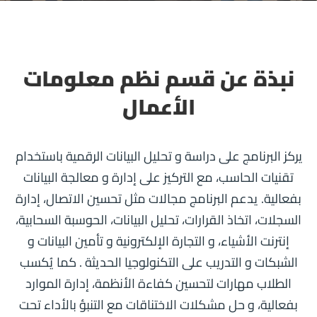
نبذة عن قسم نظم معلومات
الأعمال
يركز البرنامج على دراسة و تحليل البيانات الرقمية باستخدام
تقنيات الحاسب، مع التركيز على إدارة و معالجة البيانات
بفعالية. يدعم البرنامج مجالات مثل تحسين الاتصال، إدارة
السجلات، اتخاذ القرارات، تحليل البيانات، الحوسبة السحابية،
إنترنت الأشياء، و التجارة الإلكترونية و تأمين البيانات و
الشبكات و التدريب على التكنولوجيا الحديثة . كما يُكسب
الطلاب مهارات لتحسين كفاءة الأنظمة، إدارة الموارد
بفعالية، و حل مشكلات الاختناقات مع التنبؤ بالأداء تحت