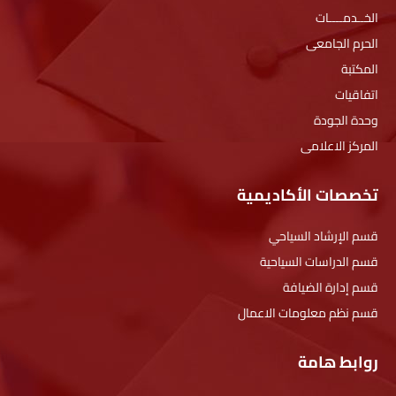
الخــدمــــات
الحرم الجامعى
المكتبة
اتفاقيات
وحدة الجودة
المركز الاعلامى
تخصصات الأكاديمية
قسم الإرشاد السياحي
قسم الدراسات السياحية
قسم إدارة الضيافة
قسم نظم معلومات الاعمال
روابط هامة