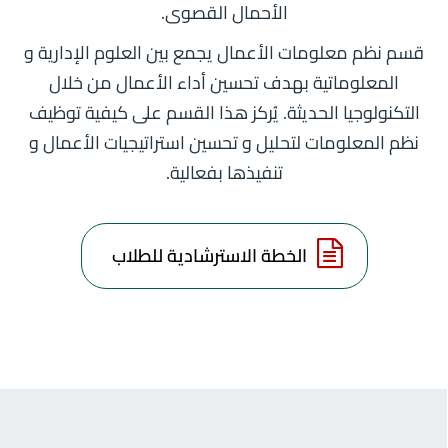
الأحمال القصوى.
قسم نظم معلومات الأعمال يجمع بين العلوم الإدارية و
المعلوماتية بهدف تحسين أداء الأعمال من خلال
التكنولوجيا الحديثة. يُركز هذا القسم على كيفية توظيف
نظم المعلومات لتحليل و تحسين استراتيجيات الأعمال و
تنفيذها بفعالية.
الخطة الاسترشادية للطلاب