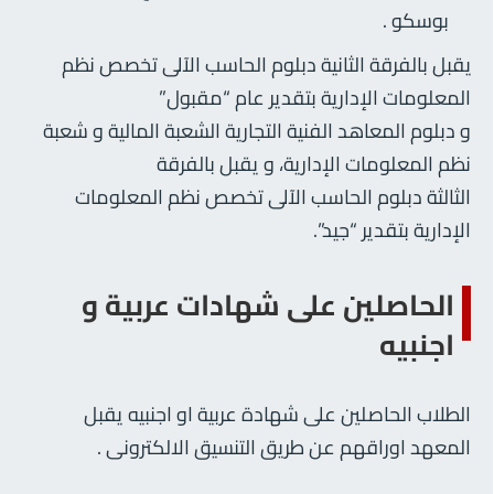
بوسكو .
يقبل بالفرقة الثانية دبلوم الحاسب الآلى تخصص نظم
المعلومات الإدارية بتقدير عام “مقبول”
و دبلوم المعاهد الفنية التجارية الشعبة المالية و شعبة
نظم المعلومات الإدارية، و يقبل بالفرقة
الثالثة دبلوم الحاسب الآلى تخصص نظم المعلومات
الإدارية بتقدير “جيد”.
الحاصلين على شهادات عربية و
اجنبيه
الطلاب الحاصلين على شهادة عربية او اجنبيه يقبل
المعهد اوراقهم عن طريق التنسيق الالكترونى .