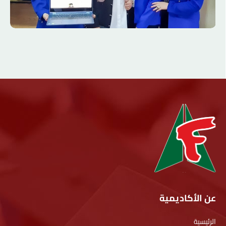
عن الأكاديمية
الرئيسية