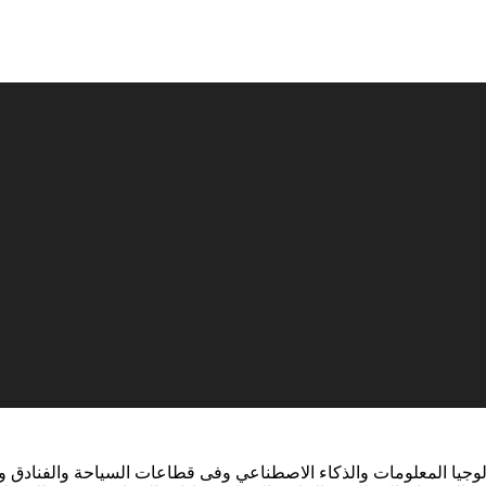
جيا المعلومات والذكاء الاصطناعي وفى قطاعات السياحة والفنادق وال