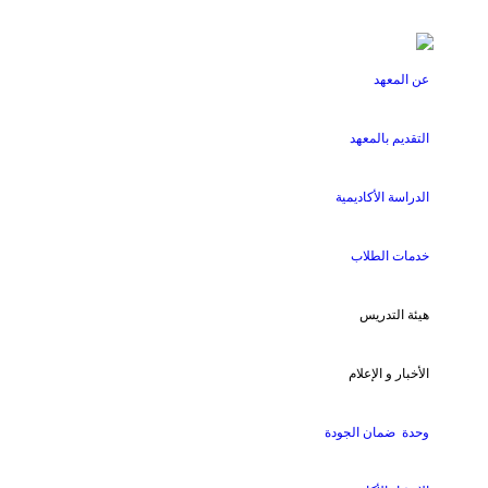
عن المعهد
التقديم بالمعهد
الدراسة الأكاديمية
خدمات الطلاب
هيئة التدريس
الأخبار و الإعلام
وحدة ضمان الجودة