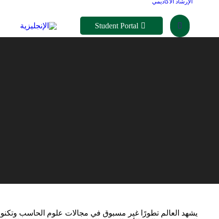
الإرشاد الأكاديمي
Student Portal
Search:
يشهد العالم تطورًا غير مسبوق في مجالات علوم الحاسب وتكنولو