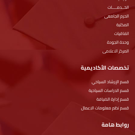
الخــدمــــات
الحرم الجامعى
المكتبة
اتفاقيات
وحدة الجودة
المركز الاعلامى
تخصصات الأكاديمية
قسم الإرشاد السياحي
قسم الدراسات السياحية
قسم إدارة الضيافة
قسم نظم معلومات الاعمال
روابط هامة