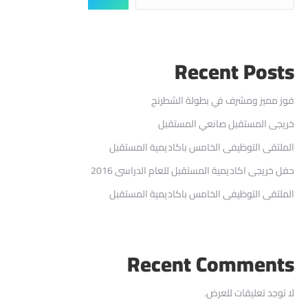
Recent Posts
فوز مميز ومشرف في بطولة الشطرنج
خريجى المستقبل صانعي المستقبل
الملتقى التوظيفى الخامس باكاديمية المستقبل
حفل خريجى اكاديمية المستقبل للعام الدراسى 2016
الملتقى التوظيفى الخامس باكاديمية المستقبل
Recent Comments
لا توجد تعليقات للعرض.