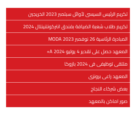
تكريم الرئيس السيسى لأوائل سبتمبر 2023 الخريجين
تكريم طلاب شعبة الضيافة بفندق انتركونتنينتال 2024
المبادرة الرئاسية 26 نوفمبر MODA 2023
المعهد حصل على تقدير 4 يوليو 2024 A+
ملتقى توظيفى فى 2024 بازوكا
المعهد راعى برونزى
بعض شركاء النجاح
صور اماكن بالمعهد