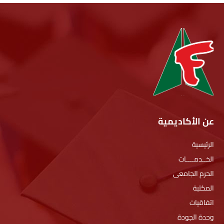
عن الأكاديمية
الرئيسية
الخــدمــــات
الحرم الجامعى
المكتبة
اتفاقيات
وحدة الجودة