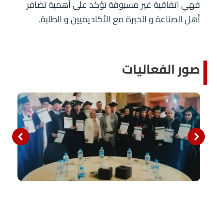
فهي اتفاقية غير مسبوقة تؤكد على أهمية تضافر
أهل الصناعة و الخبرة مع الأكاديميين و الطلبة.
صور الفعاليات