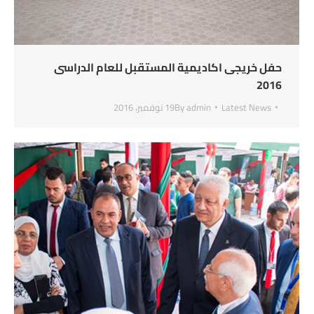
حفل خريجى اكاديمية المستقبل للعام الدراسى
2016
Latest News
admin
By
19 نوفمبر، 2016