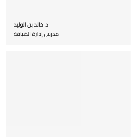
د. خالد بن الوليد
مدرس إدارة الضيافة