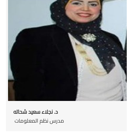
د. نجلاء سعيد شحاته
مدرس نظم المعلومات