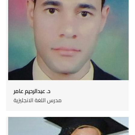
د. عبدالرحيم عامر
مدرس اللغة الانجليزية