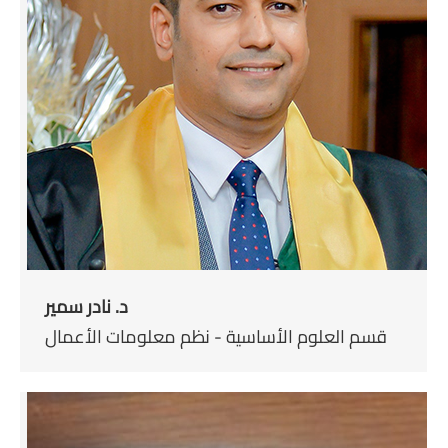
د. نادر سمير
قسم العلوم الأساسية - نظم معلومات الأعمال