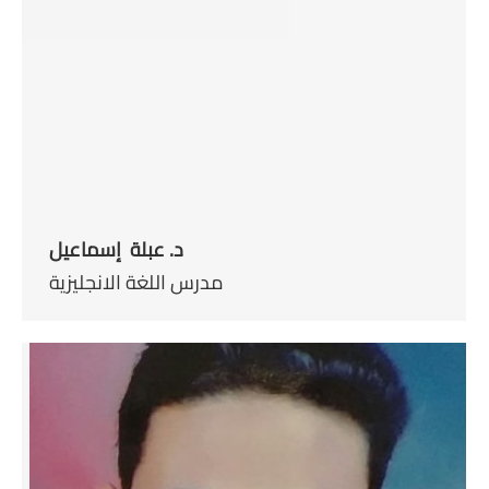
د. عبلة إسماعيل
مدرس اللغة الانجليزية