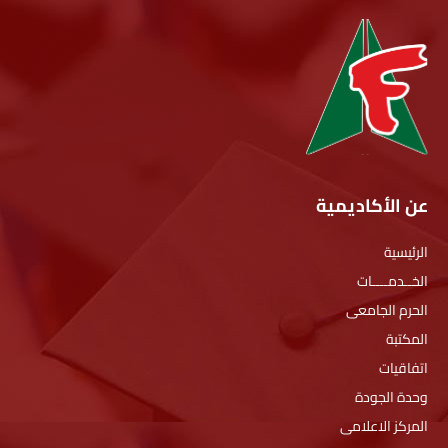
عن الأكاديمية
الرئيسية
الخــدمــــات
الحرم الجامعى
المكتبة
اتفاقيات
وحدة الجودة
المركز الاعلامى