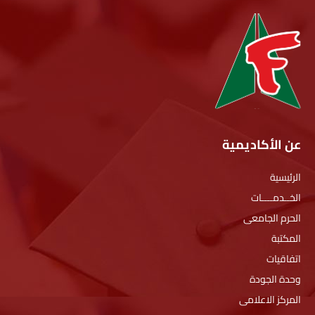
عن الأكاديمية
الرئيسية
الخــدمــــات
الحرم الجامعى
المكتبة
اتفاقيات
وحدة الجودة
المركز الاعلامى