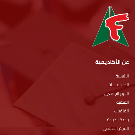
عن الأكاديمية
الرئيسية
الخــدمــــات
الحرم الجامعى
المكتبة
اتفاقيات
وحدة الجودة
المركز الاعلامى