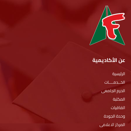
عن الأكاديمية
الرئيسية
الخــدمــــات
الحرم الجامعى
المكتبة
اتفاقيات
وحدة الجودة
المركز الاعلامى