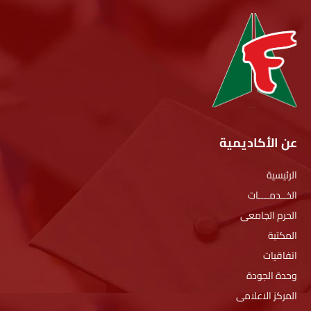
عن الأكاديمية
الرئيسية
الخــدمــــات
الحرم الجامعى
المكتبة
اتفاقيات
وحدة الجودة
المركز الاعلامى