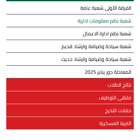
الفرقة الأولى شعبة عامة
شعبة نظم معلومات ادارية
شعبة نظم ادارة الاعمال
شعبة سياحة وضيافة وارشاد قديم
شعبة سياحة وضيافة وارشاد حديث
المعادلة دور يناير 2025
نتائج الطلاب
ملتقى التوظيف
حفلات التخرج
التربية العسكرية