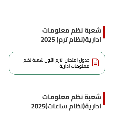
شعبة نظم معلومات
ادارية(نظام ترم) 2025
جدول امتحان الترم الأول شعبة نظم
معلومات ادارية
شعبة نظم معلومات
ادارية(نظام ساعات)2025