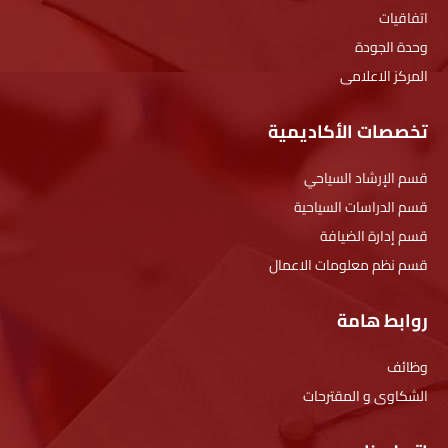
اتفاقيات
وحدة الجودة
المركز الاعلامى
تخصصات الأكاديمية
قسم الإرشاد السياحي
قسم الدراسات السياحية
قسم إدارة الضيافة
قسم نظم معلومات الاعمال
روابط هامة
وظائف
الشكاوى و المقترحات