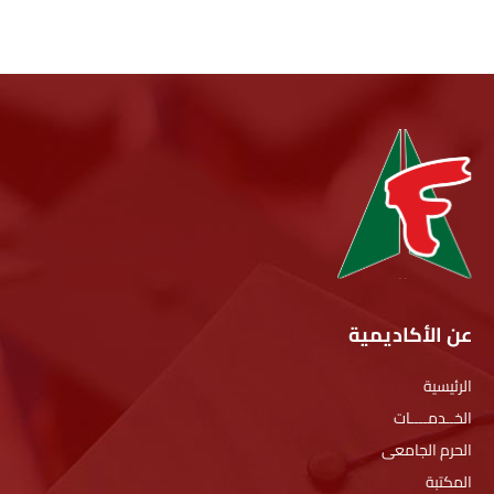
عن الأكاديمية
الرئيسية
الخــدمــــات
الحرم الجامعى
المكتبة