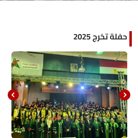
حفلة تخرج 2025