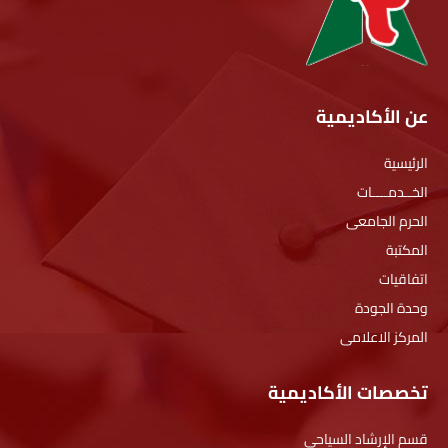
عن الأكاديمية
الرئيسية
الخــدمــــات
الحرم الجامعى
المكتبة
اتفاقيات
وحدة الجودة
المركز الاعلامى
تخصصات الأكاديمية
قسم الإرشاد السياحي