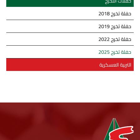
حفلات التخرج
حفلة تخرج 2018
حفلة تخرج 2019
حفلة تخرج 2022
حفلة تخرج 2025
التربية العسكرية